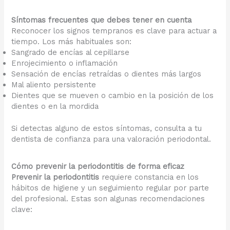
Síntomas frecuentes que debes tener en cuenta
Reconocer los signos tempranos es clave para actuar a
tiempo. Los más habituales son:
Sangrado de encías al cepillarse
Enrojecimiento o inflamación
Sensación de encías retraídas o dientes más largos
Mal aliento persistente
Dientes que se mueven o cambio en la posición de los
dientes o en la mordida
Si detectas alguno de estos síntomas, consulta a tu
dentista de confianza para una valoración periodontal.
Cómo prevenir la periodontitis de forma eficaz
Prevenir la periodontitis
requiere constancia en los
hábitos de higiene y un seguimiento regular por parte
del profesional. Estas son algunas recomendaciones
clave: