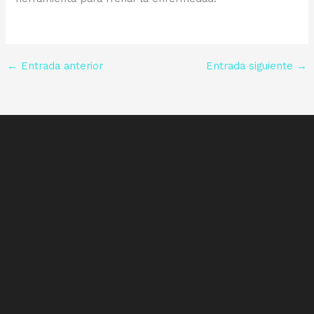
←
Entrada anterior
Entrada siguiente
→