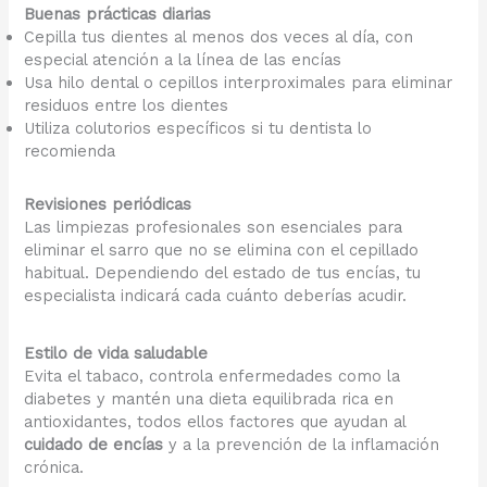
Buenas prácticas diarias
Cepilla tus dientes al menos dos veces al día, con
especial atención a la línea de las encías
Usa hilo dental o cepillos interproximales para eliminar
residuos entre los dientes
Utiliza colutorios específicos si tu dentista lo
recomienda
Revisiones periódicas
Las limpiezas profesionales son esenciales para
eliminar el sarro que no se elimina con el cepillado
habitual. Dependiendo del estado de tus encías, tu
especialista indicará cada cuánto deberías acudir.
Estilo de vida saludable
Evita el tabaco, controla enfermedades como la
diabetes y mantén una dieta equilibrada rica en
antioxidantes, todos ellos factores que ayudan al
cuidado de encías
y a la prevención de la inflamación
crónica.