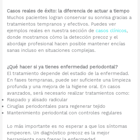
Casos reales de éxito: la diferencia de actuar a tiempo
Muchos pacientes logran conservar su sonrisa gracias a
tratamientos tempranos y efectivos. Puedes ver
ejemplos reales en nuestra sección de
casos clínicos
,
donde mostramos cómo la detección precoz y el
abordaje profesional hacen posible mantener encías
sanas incluso en situaciones complejas.
¿Qué hacer si ya tienes enfermedad periodontal?
El tratamiento depende del estadio de la enfermedad.
En fases tempranas, puede ser suficiente una limpieza
profunda y una mejora de la higiene oral. En casos
avanzados, será necesario realizar tratamientos como:
Raspado y alisado radicular
Cirugías periodontales para regenerar tejido
Mantenimiento periodontal con controles regulares
Lo más importante es no esperar a que los síntomas
empeoren. Un diagnóstico precoz es la mejor
herramienta para frenar la enfermedad.