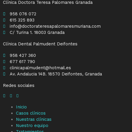
Clínica Doctora Teresa Palomares Granada
958 076 072
615 325 893
info@doctorateresapalomaresmuriana.com
C/ Turina 1. 18003 Granada
Clínica Dental Palmudent Deifontes
958 427 360
677 617 790
clinicapalmudent@hotmail.es
Av. Andalucia 14B. 18570 Deifontes, Granada
Redes sociales
Inicio
Casos clínicos
Nuestras clínicas
Nuestro equipo
Tratamientos