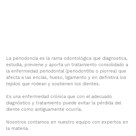
La periodoncia es la rama odontológica que diagnostica,
estudia, previene y aporta un tratamiento consolidado a
la enfermedad periodontal (periodontitis o piorrea) que
afecta a las encías, hueso, ligamento y en definitiva los
tejidos que rodean y sostienen los dientes.
Es una enfermedad crónica que con el adecuado
diagnóstico y tratamiento puede evitar la pérdida del
diente como antiguamente ocurría.
Nosotros contamos en nuestro equipo con expertos en
la materia.