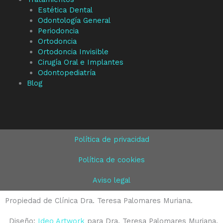
Estética Dental
Odontología General
Periodoncia
Ortodoncia
Ortodoncia Invisible
Cirugía Oral e Implantes
Odontopediatría
Blog
Política de privacidad
Política de cookies
Aviso legal
Propiedad de Clínica Dra. Teresa Palomares Muriana.
Diseño:
Ideo Artwork
para Dra. Teresa Palomares Muriana.