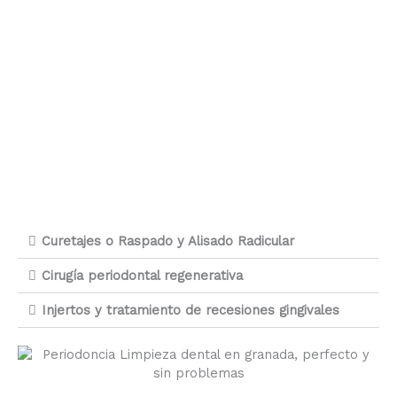
Curetajes o Raspado y Alisado Radicular
Cirugía periodontal regenerativa
Injertos y tratamiento de recesiones gingivales