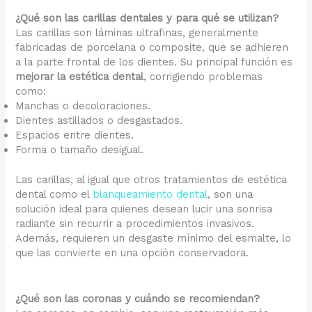
¿Qué son las carillas dentales y para qué se utilizan?
Las carillas son láminas ultrafinas, generalmente
fabricadas de porcelana o composite, que se adhieren
a la parte frontal de los dientes. Su principal función es
mejorar la estética dental
, corrigiendo problemas
como:
Manchas o decoloraciones.
Dientes astillados o desgastados.
Espacios entre dientes.
Forma o tamaño desigual.
Las carillas, al igual que otros tratamientos de estética
dental como el
blanqueamiento dental
, son una
solución ideal para quienes desean lucir una sonrisa
radiante sin recurrir a procedimientos invasivos.
Además, requieren un desgaste mínimo del esmalte, lo
que las convierte en una opción conservadora.
¿Qué son las coronas y cuándo se recomiendan?