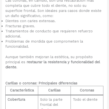
Las coronas, en cambio, son una restauración más
completa que cubre todo el diente, no solo su
superficie frontal. Son ideales para casos donde existe
un daño significativo, como:
Dientes con caries extensas.
Fracturas graves.
Tratamientos de conducto que requieren refuerzo
adicional.
Problemas de mordida que comprometen la
funcionalidad.
Aunque también mejoran la estética, su propósito
principal es
restaurar la resistencia y funcionalidad del
diente
.
Carillas o coronas: Principales diferencias
Característica
Carillas
Coronas
Cobertura
Solo la parte
Todo el diente
frontal del