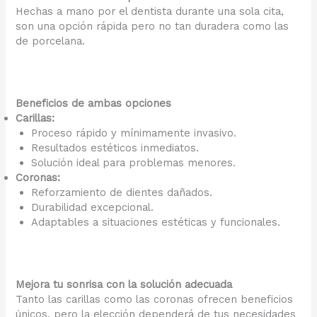
Hechas a mano por el dentista durante una sola cita,
son una opción rápida pero no tan duradera como las
de porcelana.
Beneficios de ambas opciones
Carillas:
Proceso rápido y mínimamente invasivo.
Resultados estéticos inmediatos.
Solución ideal para problemas menores.
Coronas:
Reforzamiento de dientes dañados.
Durabilidad excepcional.
Adaptables a situaciones estéticas y funcionales.
Mejora tu sonrisa con la solución adecuada
Tanto las carillas como las coronas ofrecen beneficios
únicos, pero la elección dependerá de tus necesidades