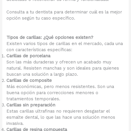
Consulta a tu dentista para determinar cuál es la mejor
opción según tu caso específico.
Tipos de carillas: ¿Qué opciones existen?
Existen varios tipos de carillas en el mercado, cada una
con características específicas:
Carillas de porcelana
Son las más duraderas y ofrecen un acabado muy
natural. Resisten manchas y son ideales para quienes
buscan una solución a largo plazo.
Carillas de composite
Más económicas, pero menos resistentes. Son una
buena opción para correcciones menores o
tratamientos temporales.
Carillas sin preparación
Estas carillas ultrafinas no requieren desgastar el
esmalte dental, lo que las hace una solución menos
invasiva.
Carillas de resina compuesta