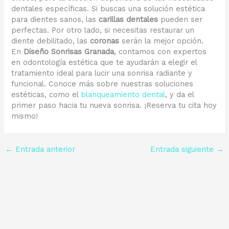
dentales específicas. Si buscas una solución estética
para dientes sanos, las
carillas dentales
pueden ser
perfectas. Por otro lado, si necesitas restaurar un
diente debilitado, las
coronas
serán la mejor opción.
En
Diseño Sonrisas Granada
, contamos con expertos
en odontología estética que te ayudarán a elegir el
tratamiento ideal para lucir una sonrisa radiante y
funcional. Conoce más sobre nuestras soluciones
estéticas, como el
blanqueamiento dental
, y da el
primer paso hacia tu nueva sonrisa. ¡Reserva tu cita hoy
mismo!
←
Entrada anterior
Entrada siguiente
→