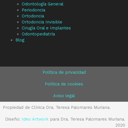
Odontología General
Periodoncia
Ortodoncia
Ortodoncia Invisible
Cirugía Oral e Implantes
Odontopediatría
Blog
Política de privacidad
Política de cookies
Aviso legal
Propiedad de Clínica Dra. Teresa Palomares Muriana.
Diseño:
Ideo Artwork
para Dra. Teresa Palomares Muriana.
2020